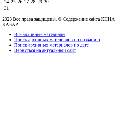
24
25
26
27
28
29
30
31
2023 Все права защищены. © Содержание сайта КНИА
КАБАР.
Все архивные материалы
Поиск архивных материалов по названию
Поиск архивных материалов по дате
Вернуться на актуальный сайт