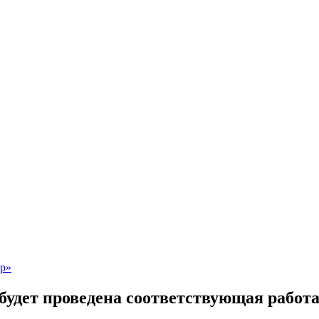
дет проведена соответствующая работа 