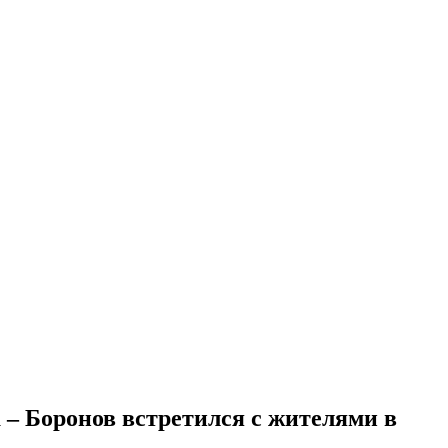
– Боронов встретился с жителями в