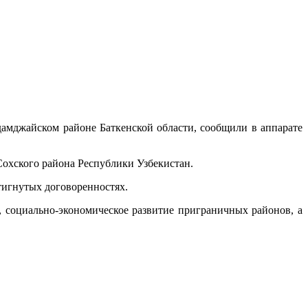
амджайском районе Баткенской области, сообщили в аппарате
Сохского района Республики Узбекистан.
тигнутых договоренностях.
 социально-экономическое развитие приграничных районов, а