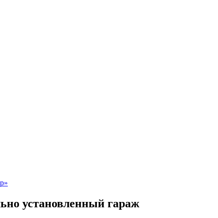
льно установленный гараж