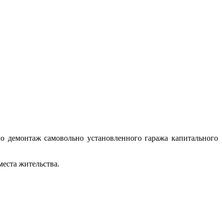
о демонтаж самовольно установленного гаража капитального
места жительства.