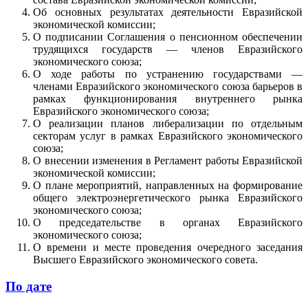
Об основных результатах деятельности Евразийской
экономической комиссии;
О подписании Соглашения о пенсионном обеспечении
трудящихся государств — членов Евразийского
экономического союза;
О ходе работы по устранению государствами —
членами Евразийского экономического союза барьеров в
рамках функционирования внутреннего рынка
Евразийского экономического союза;
О реализации планов либерализации по отдельным
секторам услуг в рамках Евразийского экономического
союза;
О внесении изменения в Регламент работы Евразийской
экономической комиссии;
О плане мероприятий, направленных на формирование
общего электроэнергетического рынка Евразийского
экономического союза;
О председательстве в органах Евразийского
экономического союза;
О времени и месте проведения очередного заседания
Высшего Евразийского экономического совета.
По дате