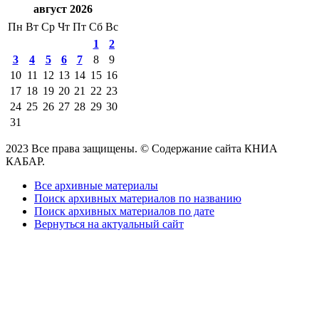
август 2026
Пн
Вт
Ср
Чт
Пт
Сб
Вс
1
2
3
4
5
6
7
8
9
10
11
12
13
14
15
16
17
18
19
20
21
22
23
24
25
26
27
28
29
30
31
2023 Все права защищены. © Содержание сайта КНИА
КАБАР.
Все архивные материалы
Поиск архивных материалов по названию
Поиск архивных материалов по дате
Вернуться на актуальный сайт