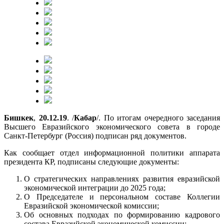
Бишкек
,
20.12.19
. /
Кабар
/. По итогам очередного заседания
Высшего Евразийского экономического совета в городе
Санкт-Петербург (Россия) подписан ряд документов.
Как сообщает отдел информационной политики аппарата
президента КР, подписаны следующие документы:
О стратегических направлениях развития евразийской
экономической интеграции до 2025 года;
О Председателе и персональном составе Коллегии
Евразийской экономической комиссии;
Об основных подходах по формированию кадрового
состава Евразийской экономической комиссии;