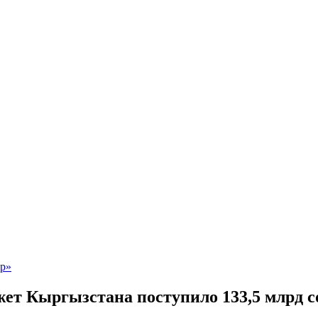
джет Кыргызстана поступило 133,5 млрд 