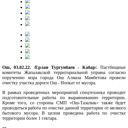
Ош, 03.02.22. /Ерлан Тургунбаев - Кабар/.
Пастбищные
комитеты Жапалакской территориальной управы согласно
поручению мэра города Ош Алмаза Мамбетова провели
очистку участка дороги Ош - Ноокат от мусора.
В рамках проведенных мероприятий спецтехника проводит
подготовительные работы по выравниванию территории.
Кроме того, со стороны СМП «Ош-Тазалык» также будет
проводиться работа по очистке данной территории от мелкого
бытового мусора. В целом проведена работа по очистке
территории более 1 гектара.