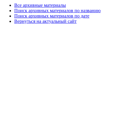
Все архивные материалы
Поиск архивных материалов по названию
Поиск архивных материалов по дате
Вернуться на актуальный сайт