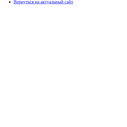
Вернуться на актуальный сайт