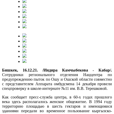
Бишкек, 16.12.21. /Индира Камчыбекова - Кабар/.
Сотрудники регионального отделения Наццентра по
предупреждению пыток по Ошу и Ошской области совместно
с представителем Аппарата омбудсмена 14 декабря провели
спецпроверку в школе-интернате №11 им. В.В. Терешковой.
Как сообщает пресс-служба центра, в 60-х годах прошлого
века здесь располагалось женское общежитие. В 1994 году
территорию площадью в шесть гектаров и имеющимися
зданиями передали во временное пользование кыргызско-