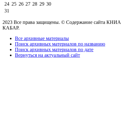
24
25
26
27
28
29
30
31
2023 Все права защищены. © Содержание сайта КНИА
КАБАР.
Все архивные материалы
Поиск архивных материалов по названию
Поиск архивных материалов по дате
Вернуться на актуальный сайт