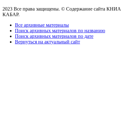
2023 Все права защищены. © Содержание сайта КНИА
КАБАР.
Все архивные материалы
Поиск архивных материалов по названию
Поиск архивных материалов по дате
Вернуться на актуальный сайт