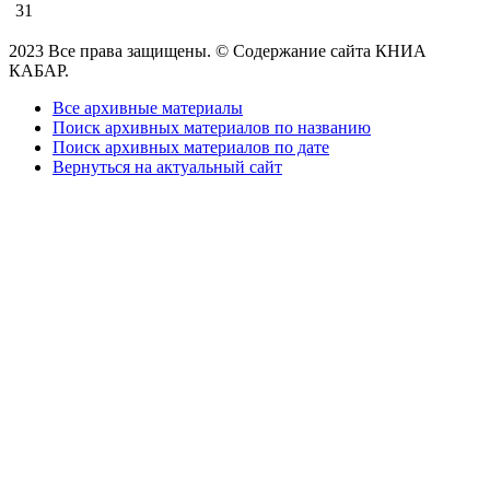
31
2023 Все права защищены. © Содержание сайта КНИА
КАБАР.
Все архивные материалы
Поиск архивных материалов по названию
Поиск архивных материалов по дате
Вернуться на актуальный сайт