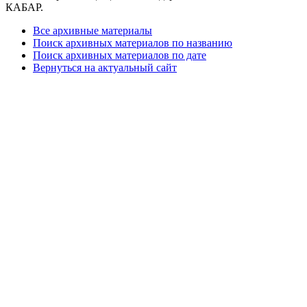
КАБАР.
Все архивные материалы
Поиск архивных материалов по названию
Поиск архивных материалов по дате
Вернуться на актуальный сайт