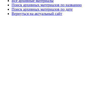
Все архивные материалы
Поиск архивных материалов по названию
Поиск архивных материалов по дате
Вернуться на актуальный сайт