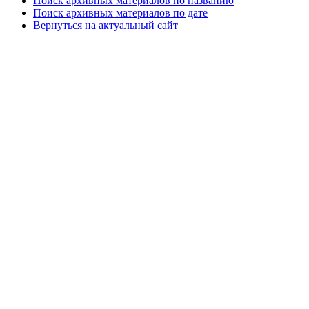
Поиск архивных материалов по названию
Поиск архивных материалов по дате
Вернуться на актуальный сайт