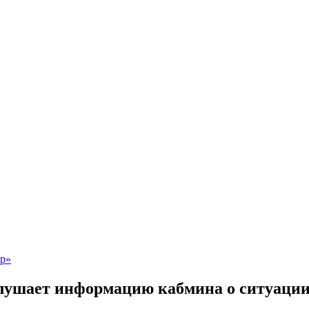
лушает информацию кабмина о ситуации 