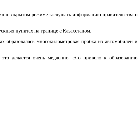
ил в закрытом режиме заслушать информацию правительства о
ускных пунктах на границе с Казахстаном.
тах образовалась многокилометровая пробка из автомобилей и
это делается очень медленно. Это привело к образованию