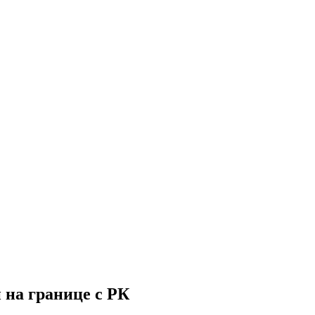
на границе с РК