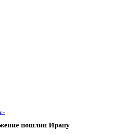
ижение пошлин Ирану