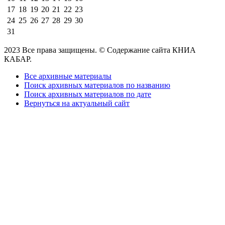
17
18
19
20
21
22
23
24
25
26
27
28
29
30
31
2023 Все права защищены. © Содержание сайта КНИА
КАБАР.
Все архивные материалы
Поиск архивных материалов по названию
Поиск архивных материалов по дате
Вернуться на актуальный сайт