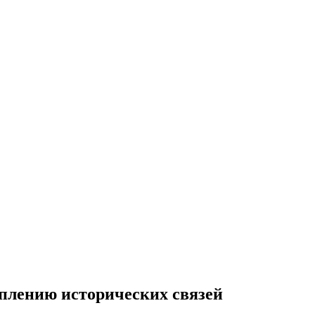
еплению исторических связей