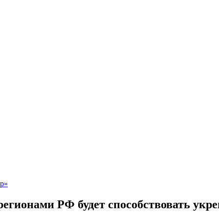
 регионами РФ будет способствовать укр