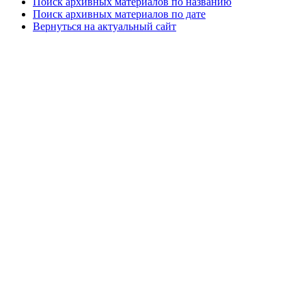
Поиск архивных материалов по названию
Поиск архивных материалов по дате
Вернуться на актуальный сайт