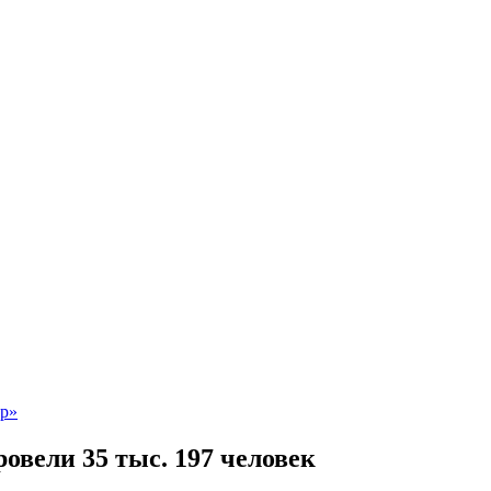
овели 35 тыс. 197 человек