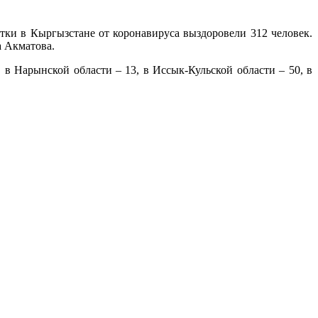
ки в Кыргызстане от коронавируса выздоровели 312 человек.
 Акматова.
, в Нарынской области – 13, в Иссык-Кульской области – 50, в