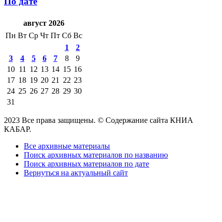
По дате
август 2026
Пн
Вт
Ср
Чт
Пт
Сб
Вс
1
2
3
4
5
6
7
8
9
10
11
12
13
14
15
16
17
18
19
20
21
22
23
24
25
26
27
28
29
30
31
2023 Все права защищены. © Содержание сайта КНИА
КАБАР.
Все архивные материалы
Поиск архивных материалов по названию
Поиск архивных материалов по дате
Вернуться на актуальный сайт