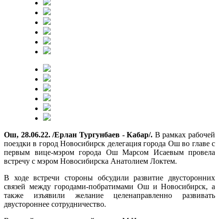
Ош, 28.06.22. /Ерлан Тургунбаев - Кабар/.
В рамках рабочей
поездки в город Новосибирск делегация города Ош во главе с
первым вице-мэром города Ош Марсом Исаевым провела
встречу с мэром Новосибирска Анатолием Локтем.
В ходе встречи стороны обсудили развитие двусторонних
связей между городами-побратимами Ош и Новосибирск, а
также изъявили желание целенаправленно развивать
двустороннее сотрудничество.