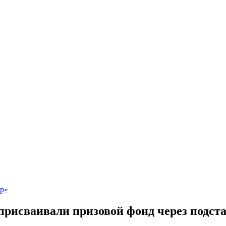
 присваивали призовой фонд через подст