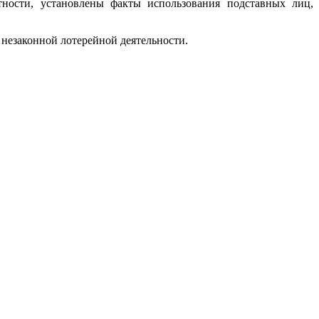
ности, установлены факты использования подставных лиц,
незаконной лотерейной деятельности.