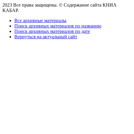
2023 Все права защищены. © Содержание сайта КНИА
КАБАР.
Все архивные материалы
Поиск архивных материалов по названию
Поиск архивных материалов по дате
Вернуться на актуальный сайт