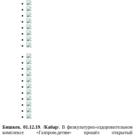
Бишкек
,
01.12.19
. /
Кабар
/.
В физкультурно-оздоровительном
комплексе «Газпром-детям» прошёл открытый