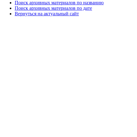
Поиск архивных материалов по названию
Поиск архивных материалов по дате
Вернуться на актуальный сайт