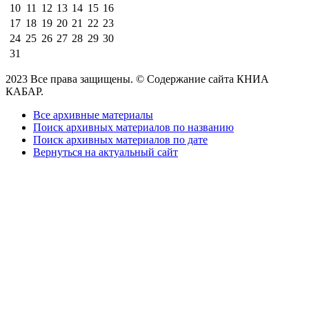
10
11
12
13
14
15
16
17
18
19
20
21
22
23
24
25
26
27
28
29
30
31
2023 Все права защищены. © Содержание сайта КНИА
КАБАР.
Все архивные материалы
Поиск архивных материалов по названию
Поиск архивных материалов по дате
Вернуться на актуальный сайт