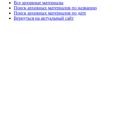
Все архивные материалы
Поиск архивных материалов по названию
Поиск архивных материалов по дате
Вернуться на актуальный сайт