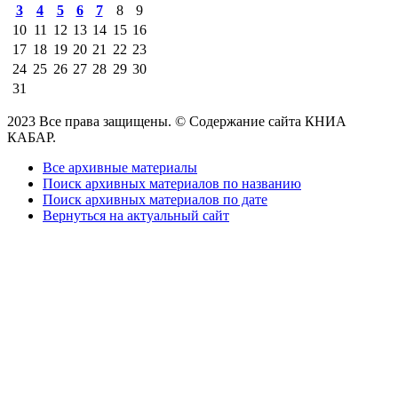
3
4
5
6
7
8
9
10
11
12
13
14
15
16
17
18
19
20
21
22
23
24
25
26
27
28
29
30
31
2023 Все права защищены. © Содержание сайта КНИА
КАБАР.
Все архивные материалы
Поиск архивных материалов по названию
Поиск архивных материалов по дате
Вернуться на актуальный сайт