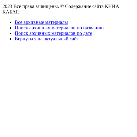
2023 Все права защищены. © Содержание сайта КНИА
КАБАР.
Все архивные материалы
Поиск архивных материалов по названию
Поиск архивных материалов по дате
Вернуться на актуальный сайт