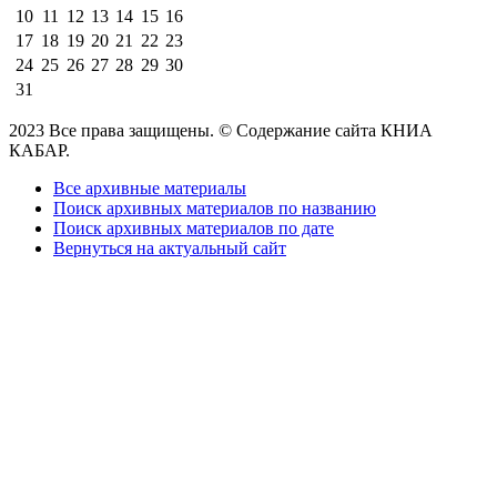
10
11
12
13
14
15
16
17
18
19
20
21
22
23
24
25
26
27
28
29
30
31
2023 Все права защищены. © Содержание сайта КНИА
КАБАР.
Все архивные материалы
Поиск архивных материалов по названию
Поиск архивных материалов по дате
Вернуться на актуальный сайт