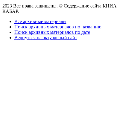
2023 Все права защищены. © Содержание сайта КНИА
КАБАР.
Все архивные материалы
Поиск архивных материалов по названию
Поиск архивных материалов по дате
Вернуться на актуальный сайт