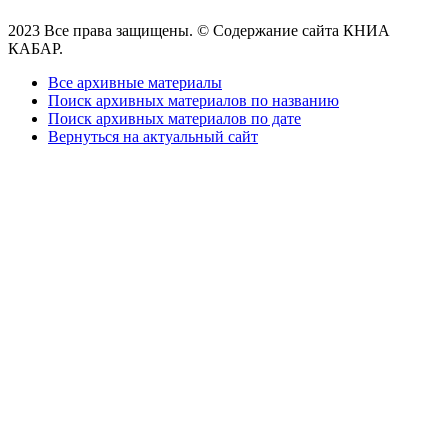
2023 Все права защищены. © Содержание сайта КНИА
КАБАР.
Все архивные материалы
Поиск архивных материалов по названию
Поиск архивных материалов по дате
Вернуться на актуальный сайт