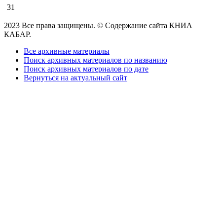
31
2023 Все права защищены. © Содержание сайта КНИА
КАБАР.
Все архивные материалы
Поиск архивных материалов по названию
Поиск архивных материалов по дате
Вернуться на актуальный сайт