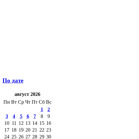
По дате
август 2026
Пн
Вт
Ср
Чт
Пт
Сб
Вс
1
2
3
4
5
6
7
8
9
10
11
12
13
14
15
16
17
18
19
20
21
22
23
24
25
26
27
28
29
30