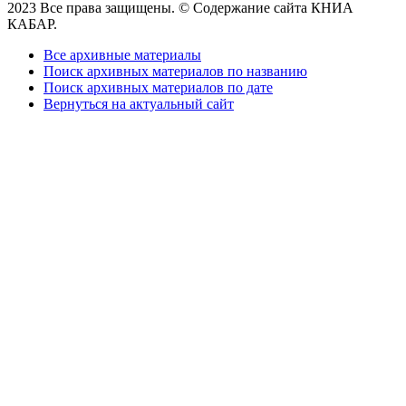
2023 Все права защищены. © Содержание сайта КНИА
КАБАР.
Все архивные материалы
Поиск архивных материалов по названию
Поиск архивных материалов по дате
Вернуться на актуальный сайт