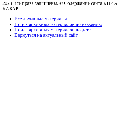
2023 Все права защищены. © Содержание сайта КНИА
КАБАР.
Все архивные материалы
Поиск архивных материалов по названию
Поиск архивных материалов по дате
Вернуться на актуальный сайт