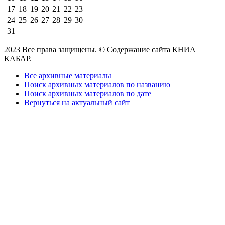
17
18
19
20
21
22
23
24
25
26
27
28
29
30
31
2023 Все права защищены. © Содержание сайта КНИА
КАБАР.
Все архивные материалы
Поиск архивных материалов по названию
Поиск архивных материалов по дате
Вернуться на актуальный сайт