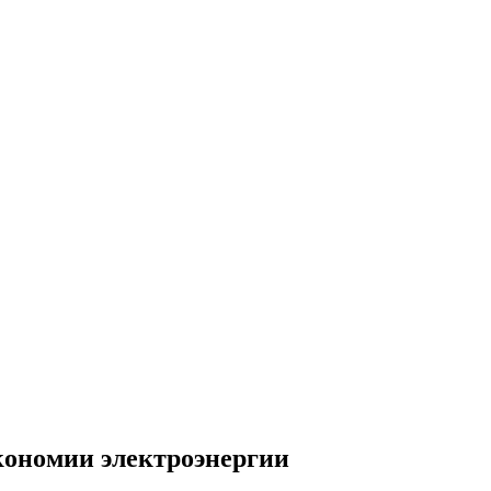
кономии электроэнергии