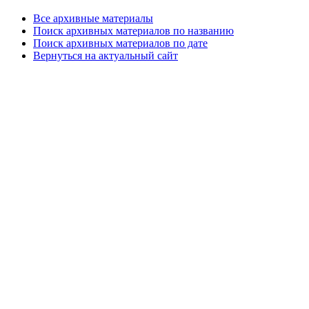
Все архивные материалы
Поиск архивных материалов по названию
Поиск архивных материалов по дате
Вернуться на актуальный сайт