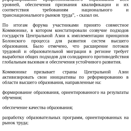
уровней, обеспечения признания квалификации и их
соответствия требованиям национального и
транснационального рынков труда”, - сказал он.
По итогам форума участниками принято совместное
Коммюнике, в котором констатировали созвучие подходов
государств Центральной Азии к имплементации принципов
Болонского процесса для развития систем высшего
образования. Было отмечено, что расширение потоков
трудовой и образовательной миграции в регионе требует
выработки общих подходов для солидарного противодействия
глобальным вызовам и обеспечения устойчивого развития.
Коммюнике призывает страны Центральной Азии
активизировать свои инициативы по реформированию в
области высшего образования, направленные на:
формирование образования, ориентированного на результаты
обучения;
обеспечение качества образования;
разработку образовательных программ, ориентированных на
рынок труда;