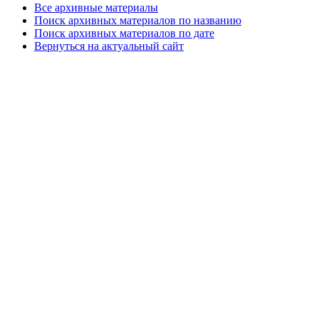
Все архивные материалы
Поиск архивных материалов по названию
Поиск архивных материалов по дате
Вернуться на актуальный сайт