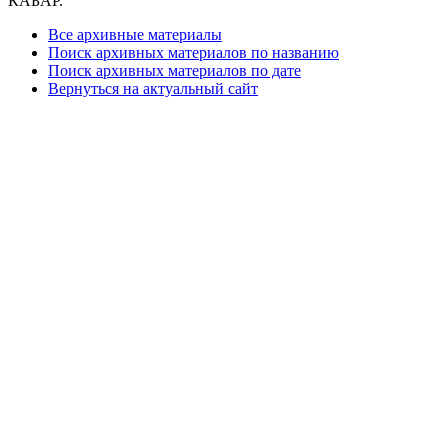
КАБАР.
Все архивные материалы
Поиск архивных материалов по названию
Поиск архивных материалов по дате
Вернуться на актуальный сайт