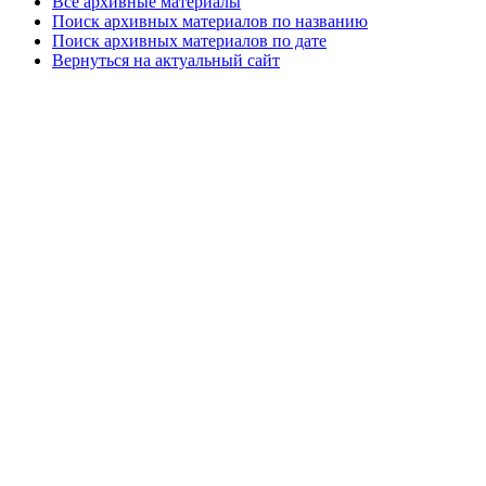
Все архивные материалы
Поиск архивных материалов по названию
Поиск архивных материалов по дате
Вернуться на актуальный сайт