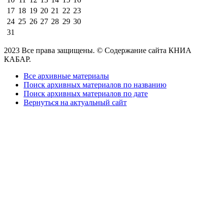
17
18
19
20
21
22
23
24
25
26
27
28
29
30
31
2023 Все права защищены. © Содержание сайта КНИА
КАБАР.
Все архивные материалы
Поиск архивных материалов по названию
Поиск архивных материалов по дате
Вернуться на актуальный сайт