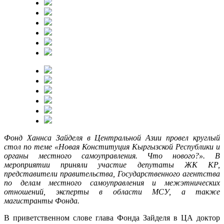
Фонд Ханнса Зайделя в Центральной Азии провел круглый
стол по теме «Новая Конституция Кыргызской Республики и
органы местного самоуправления. Что нового?». В
мероприятии приняли участие депутаты ЖК КР,
представители правительства, Государственного агентства
по делам местного самоуправления и межэтнических
отношений, эксперты в области МСУ, а также
магистранты Фонда.
В приветственном слове глава Фонда Зайделя в ЦА доктор