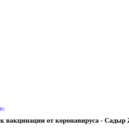
 к вакцинации от коронавируса - Садыр