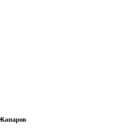
 Жапаров