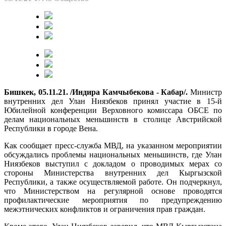
Бишкек, 05.11.21. /Индира Камчыбекова - Кабар/.
Министр
внутренних дел Улан Ниязбеков принял участие в 15-й
Юбилейной конференции Верховного комиссара ОБСЕ по
делам национальных меньшинств в столице Австрийской
Республики в городе Вена.
Как сообщает пресс-служба МВД, на указанном мероприятии
обсуждались проблемы национальных меньшинств, где Улан
Ниязбеков выступил с докладом о проводимых мерах со
стороны Министерства внутренних дел Кыргызской
Республики, а также осуществляемой работе. Он подчеркнул,
что Министерством на регулярной основе проводятся
профилактические мероприятия по предупреждению
межэтнических конфликтов и ограничения прав граждан.