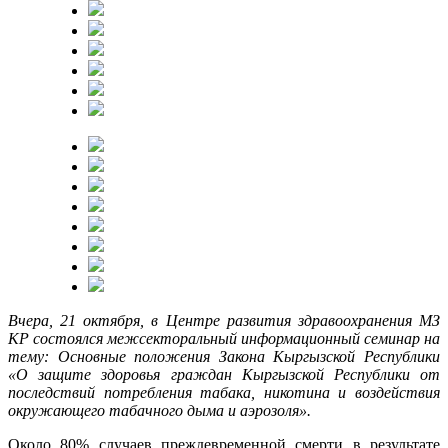
Вчера, 21 октября, в Центре развития здравоохранения МЗ
КР состоялся межсекторальный информационный семинар на
тему: Основные положения Закона Кыргызской Республики
«О защите здоровья граждан Кыргызской Республики от
последствий потребления табака, никотина и воздействия
окружающего табачного дыма и аэрозоля».
Около 80% случаев преждевременной смерти в результате