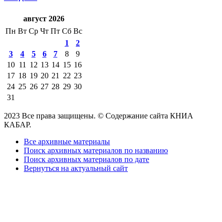
август 2026
Пн
Вт
Ср
Чт
Пт
Сб
Вс
1
2
3
4
5
6
7
8
9
10
11
12
13
14
15
16
17
18
19
20
21
22
23
24
25
26
27
28
29
30
31
2023 Все права защищены. © Содержание сайта КНИА
КАБАР.
Все архивные материалы
Поиск архивных материалов по названию
Поиск архивных материалов по дате
Вернуться на актуальный сайт