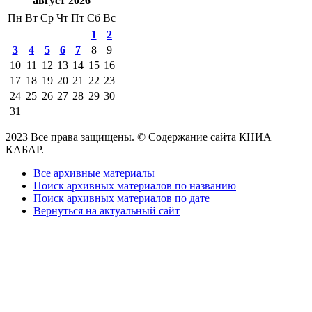
август 2026
Пн
Вт
Ср
Чт
Пт
Сб
Вс
1
2
3
4
5
6
7
8
9
10
11
12
13
14
15
16
17
18
19
20
21
22
23
24
25
26
27
28
29
30
31
2023 Все права защищены. © Содержание сайта КНИА
КАБАР.
Все архивные материалы
Поиск архивных материалов по названию
Поиск архивных материалов по дате
Вернуться на актуальный сайт