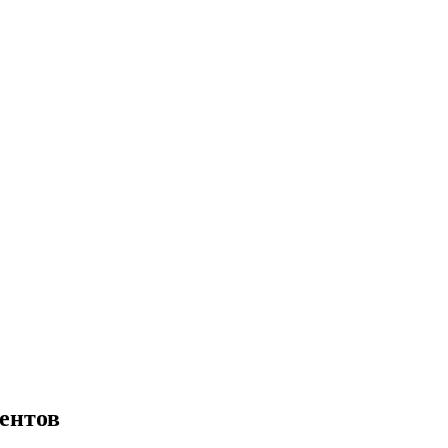
ентов