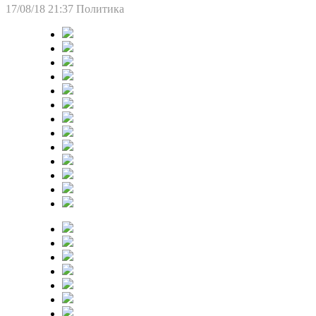
17/08/18 21:37
Политика