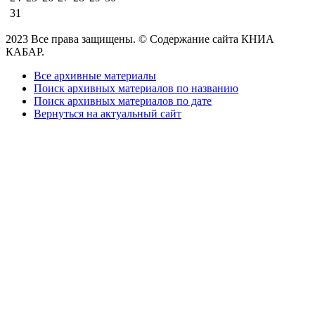
31
2023 Все права защищены. © Содержание сайта КНИА
КАБАР.
Все архивные материалы
Поиск архивных материалов по названию
Поиск архивных материалов по дате
Вернуться на актуальный сайт