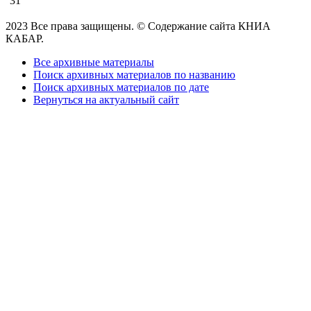
31
2023 Все права защищены. © Содержание сайта КНИА
КАБАР.
Все архивные материалы
Поиск архивных материалов по названию
Поиск архивных материалов по дате
Вернуться на актуальный сайт