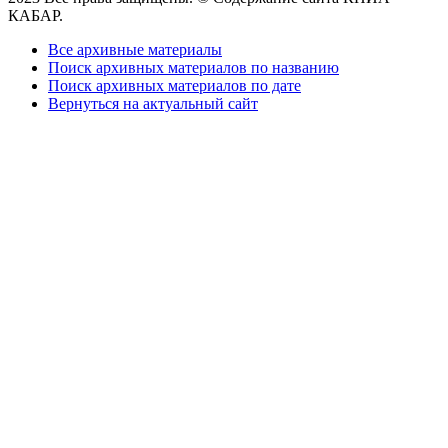
КАБАР.
Все архивные материалы
Поиск архивных материалов по названию
Поиск архивных материалов по дате
Вернуться на актуальный сайт