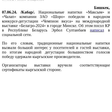
Бишкек,
07.06.24. /Кабар/.
Национальные напитки «Максым» и
«Чалап» компании ЗАО «Шоро» победили в народном
конкурсе-дегустации «Чемпион вкуса» на международной
выставке «Белагро-2024» в городе Минске. Об этом посол КР
в Республике Беларусь Эрбол Султанбаев
написал
в
социальной сети.
По его словам, традиционные национальные напитки
вызвали большой интерес у посетителей и гостей выставки,
по итогам народной дегустации большинством голосов
победу одержали кыргызские производители.
Организаторы выставки вручили соответствующие
сертификаты кыргызской стороне.